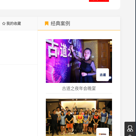
经典案例
我的收藏
古道之夜年会晚宴