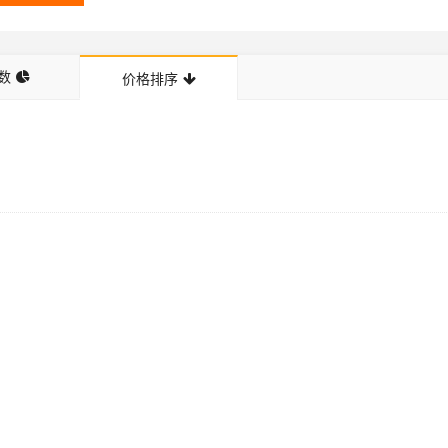
数
价格排序