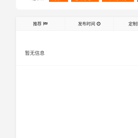
推荐
发布时间
定制
暂无信息