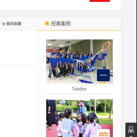
经典案例
我的收藏
Teleflex