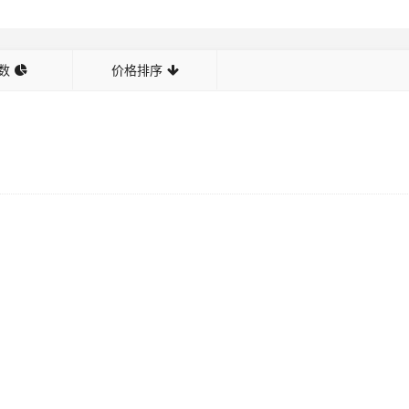
数
价格排序