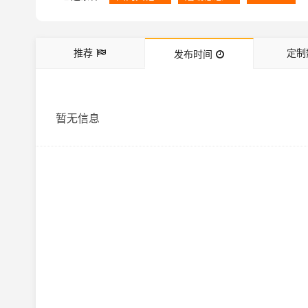
推荐
定制
发布时间
暂无信息