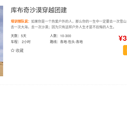
库布奇沙漠穿越团建
培训领队说：
如果你是一个热爱户外的人，那么你的一生中一定要去一次雪山
去一次大海，去一次沙漠；因为只有这样户外人生才是不后悔的人生。
¥
天数：5天
人数：10-300
车程： 2小时
路线：各地-包头-各地
收藏