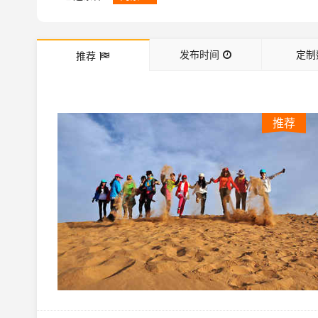
发布时间
定制
推荐
推荐